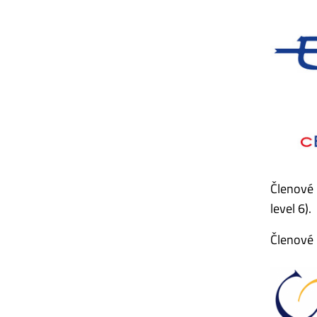
Členové 
level 6).
Členové 